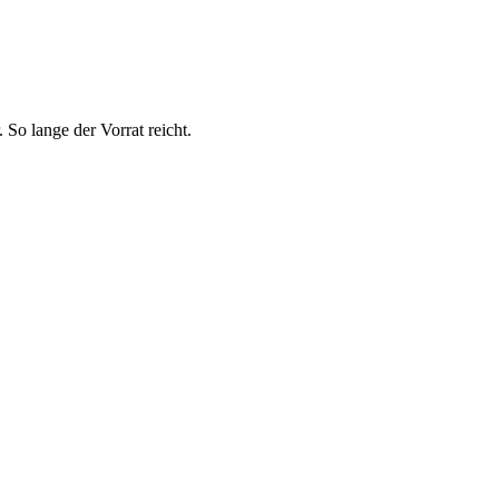
So lange der Vorrat reicht.