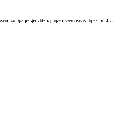
assend zu Spargelgerichten, jungem Gemüse, Antipasti und…