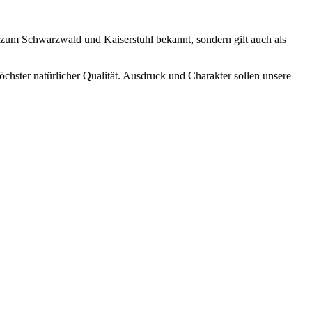
 zum Schwarzwald und Kaiserstuhl bekannt, sondern gilt auch als
öchster natürlicher Qualität. Ausdruck und Charakter sollen unsere