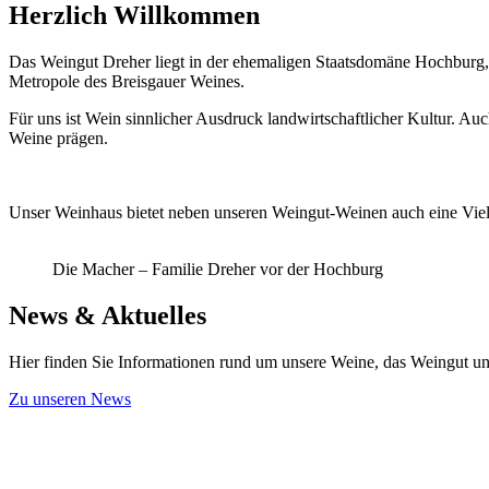
Herzlich Willkommen
Das Weingut Dreher liegt in der ehemaligen Staatsdomäne Hochburg, e
Metropole des Breisgauer Weines.
Für uns ist Wein sinnlicher Ausdruck landwirtschaftlicher Kultur. Au
Weine prägen.
Unser Weinhaus bietet neben unseren Weingut-Weinen auch eine Vielz
Die Macher – Familie Dreher vor der Hochburg
News & Aktuelles
Hier finden Sie Informationen rund um unsere Weine, das Weingut un
Zu unseren News