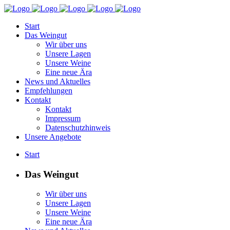
Start
Das Weingut
Wir über uns
Unsere Lagen
Unsere Weine
Eine neue Ära
News und Aktuelles
Empfehlungen
Kontakt
Kontakt
Impressum
Datenschutzhinweis
Unsere Angebote
Start
Das Weingut
Wir über uns
Unsere Lagen
Unsere Weine
Eine neue Ära