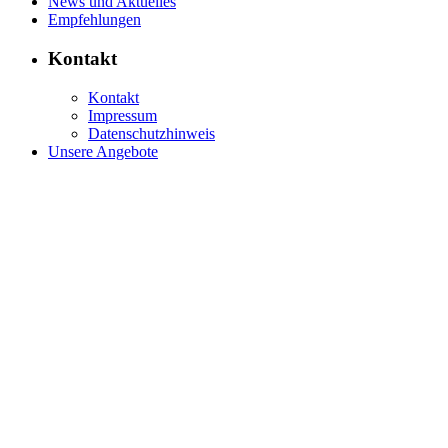
News und Aktuelles
Empfehlungen
Kontakt
Kontakt
Impressum
Datenschutzhinweis
Unsere Angebote