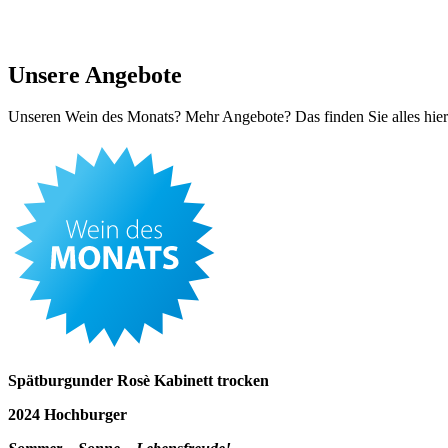
Unsere Angebote
Unseren Wein des Monats? Mehr Angebote? Das finden Sie alles hier. 
Spätburgunder Rosè Kabinett trocken
2024 Hochburger