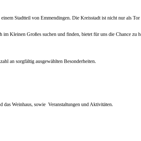
inem Stadtteil von Emmendingen. Die Kreisstadt ist nicht nur als Tor
ch im Kleinen Großes suchen und finden, bietet für uns die Chance zu h
ahl an sorgfältig ausgewählten Besonderheiten.
d das Weinhaus, sowie Veranstaltungen und Aktivitäten.