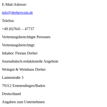
E-Mail-Adresse:
info@dreherwein.de
Telefon:
+49 (0)7641 – 47737
Vertretungsberechtigte Personen
Vertretungsberechtigt:
Inhaber: Florian Dreher
Journalistisch-redaktionelle Angebote
Weingut & Weinhaus Dreher
Lammstraße 3
79312 Emmendingen/Baden
Deutschland
Angaben zum Unternehmen