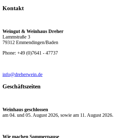
Kontakt
Weingut & Weinhaus Dreher
Lammstraße 3
79312 Emmendingen/Baden
Phone: +49 (0)7641 - 47737
info@dreherwein.de
Geschäftszeiten
Weinhaus geschlossen
am 04. und 05. August 2026, sowie am 11. August 2026.
Wie machen Sommerpause