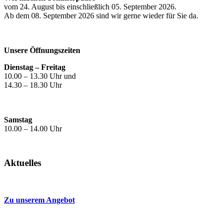
vom 24. August bis einschließlich 05. September 2026.
Ab dem 08. September 2026 sind wir gerne wieder für Sie da.
Unsere Öffnungszeiten
Dienstag – Freitag
10.00 – 13.30 Uhr und
14.30 – 18.30 Uhr
Samstag
10.00 – 14.00 Uhr
Aktuelles
Zu unserem Angebot