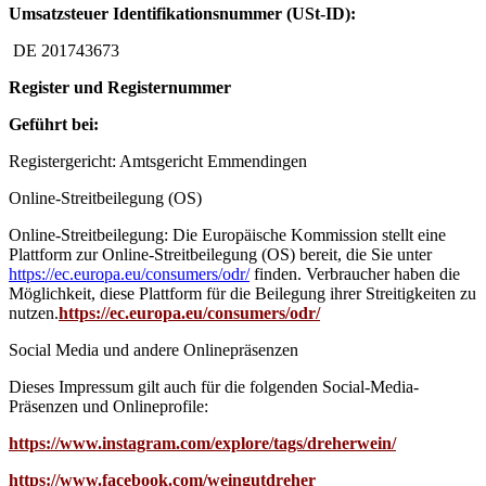
Umsatzsteuer Identifikationsnummer (USt-ID):
DE 201743673
Register und Registernummer
Geführt bei:
Registergericht: Amtsgericht Emmendingen
Online-Streitbeilegung (OS)
Online-Streitbeilegung: Die Europäische Kommission stellt eine
Plattform zur Online-Streitbeilegung (OS) bereit, die Sie unter
https://ec.europa.eu/consumers/odr/
finden. Verbraucher haben die
Möglichkeit, diese Plattform für die Beilegung ihrer Streitigkeiten zu
nutzen.
https://ec.europa.eu/consumers/odr/
Social Media und andere Onlinepräsenzen
Dieses Impressum gilt auch für die folgenden Social-Media-
Präsenzen und Onlineprofile:
https://www.instagram.com/explore/tags/dreherwein/
https://www.facebook.com
/weingutdreher