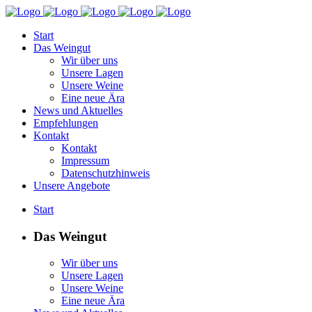
Start
Das Weingut
Wir über uns
Unsere Lagen
Unsere Weine
Eine neue Ära
News und Aktuelles
Empfehlungen
Kontakt
Kontakt
Impressum
Datenschutzhinweis
Unsere Angebote
Start
Das Weingut
Wir über uns
Unsere Lagen
Unsere Weine
Eine neue Ära