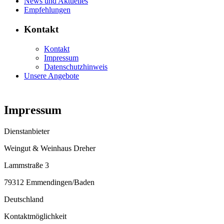
News und Aktuelles
Empfehlungen
Kontakt
Kontakt
Impressum
Datenschutzhinweis
Unsere Angebote
Impressum
Dienstanbieter
Weingut & Weinhaus Dreher
Lammstraße 3
79312 Emmendingen/Baden
Deutschland
Kontaktmöglichkeit