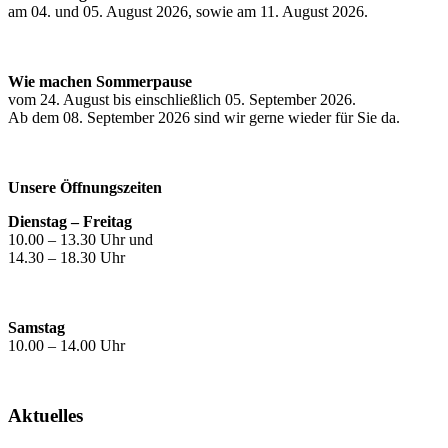
am 04. und 05. August 2026, sowie am 11. August 2026.
Wie machen Sommerpause
vom 24. August bis einschließlich 05. September 2026.
Ab dem 08. September 2026 sind wir gerne wieder für Sie da.
Unsere Öffnungszeiten
Dienstag – Freitag
10.00 – 13.30 Uhr und
14.30 – 18.30 Uhr
Samstag
10.00 – 14.00 Uhr
Aktuelles