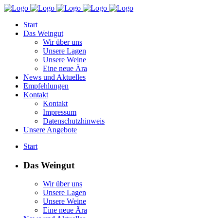
Start
Das Weingut
Wir über uns
Unsere Lagen
Unsere Weine
Eine neue Ära
News und Aktuelles
Empfehlungen
Kontakt
Kontakt
Impressum
Datenschutzhinweis
Unsere Angebote
Start
Das Weingut
Wir über uns
Unsere Lagen
Unsere Weine
Eine neue Ära