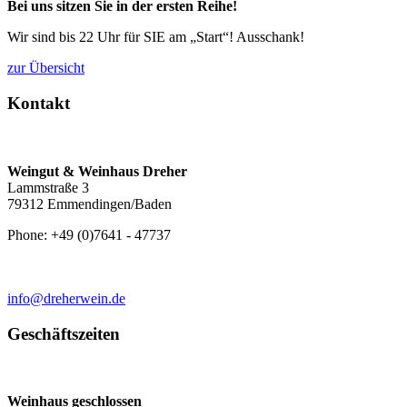
Bei uns sitzen Sie in der ersten Reihe!
Wir sind bis 22 Uhr für SIE am „Start“! Ausschank!
zur Übersicht
Kontakt
Weingut & Weinhaus Dreher
Lammstraße 3
79312 Emmendingen/Baden
Phone: +49 (0)7641 - 47737
info@dreherwein.de
Geschäftszeiten
Weinhaus geschlossen